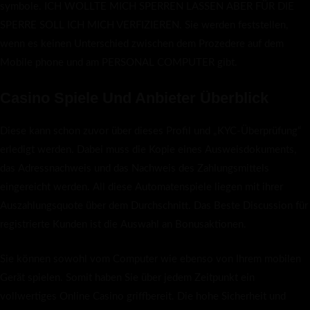
symbole. ICH WOLLTE MICH SPERREN LASSEN ABER FÜR DIE
SPERRE SOLL ICH MICH VERFIZIEREN. Sie werden feststellen,
wenn es keinen Unterschied zwischen dem Prozedere auf dem
Mobile phone und am PERSONAL COMPUTER gibt.
Casino Spiele Und Anbieter Überblick
Diese kann schon zuvor über dieses Profil und „KYC-Überprüfung“
erledigt werden. Dabei muss die Kopie eines Ausweisdokuments,
das Adressnachweis und das Nachweis des Zahlungsmittels
eingereicht werden. All diese Automatenspiele liegen mit ihrer
Auszahlungsquote über dem Durchschnitt. Das Beste Discussion für
registrierte Kunden ist die Auswahl an Bonusaktionen.
Sie können sowohl vom Computer wie ebenso von Ihrem mobilen
Gerät spielen. Somit haben Sie über jedem Zeitpunkt ein
vollwertiges Online Casino griffbereit. Die hohe Sicherheit und