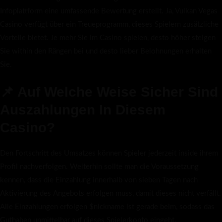
Infoplattform eine umfassende Bewertung erstellt. Ja, Vulkan Vegas
Casino verfügt über ein Treueprogramm, dieses Spielern zusätzliche
Vorteile bietet. Je mehr Sie im Casino spielen, desto höher steigen
Sie within den Rängen bei und desto lieber Belohnungen erhalten
Sie.
📌 Auf Welche Weise Sicher Sind
Auszahlungen In Diesem
Casino?
Den Fortschritt des Umsatzes können Spieler jederzeit inside ihrem
Profil nachverfolgen. Weiterhin sollte man die Voraussetzung
kennen, dass die Einzahlung innerhalb von sieben Tagen nach
Aktivierung des Angebots erfolgen muss, damit dieses nicht verfällt.
Alle Einzahlungen erfolgen $nickname ist gerade beim, sodass das
Guthaben unmittelbar auf dieses Spielerkonto eingeht.