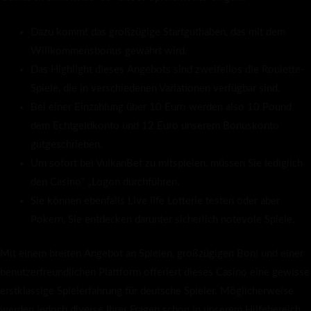
Dazu kommt das großzügige Startguthaben, das mit dem
Willkommensbonus gewährt wird.
Das Highlight dieses Angebots sind zweifellos die Roulette-
Spiele, die in verschiedenen Variationen verfügbar sind.
Bei einer Einzahlung über 10 Euro werden also 10 Pound
dem Echtgeldkonto und 12 Euro unserem Bonuskonto
gutgeschrieben.
Um sofort bei VulkanBet zu mitspielen, müssen Sie lediglich
den Casino“ „Logon durchführen.
Sie können ebenfalls Live life Lotterie testen oder aber
Pokern, Sie entdecken darunter sicherlich notevole Spiele.
Mit einem breiten Angebot an Spielen, großzügigen Boni und einer
benutzerfreundlichen Plattform offeriert dieses Casino eine gewisse
erstklassige Spielerfahrung für deutsche Spieler. Möglicherweise
werden jedoch diverse Ihrer Fragen schon in unserem Hilfebereich