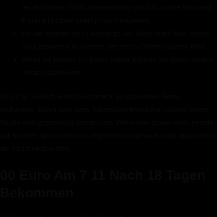
beträchtlichen Willkommensbonus von bis zu one thousand
€ plus a hundred twenty five Freispielen.
Für die anderen ist es allerdings vor allem jeder Reiz, echtes
Geld gewinnen zu können, der sie zu Online Casinos führt.
Wenn Sie bereits ein Konto haben, können Sie diesen enorm
einfach absolvieren.
So ist für wirklich jeden Geschmack ein passendes Game
vorhanden. Durch pass away Kategorien findet man schnell Spiele,
für die man gegenseitig interessiert. Wenn man genau weiß, gerade
auf welches Spiel person es abgesehen head wear, kann man ebenso
die Suchfunktion sinn.
00 Euro Am 7 11 Nach 18 Tagen
Bekommen