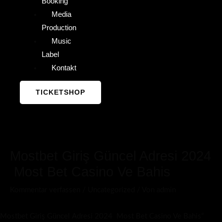
Booking
Media
Production
Music
Label
Kontakt
TICKETSHOP
Mostbet Giriş Güncel Adresi 2024
️ Most Bet Casino Ve Bahis
Kommentar verfassen
/
Uncategorized
/ Von
admin
Mostbet Giriş Güncel Adresi 2024 ️ Most Bet Casino Ve Bahis“