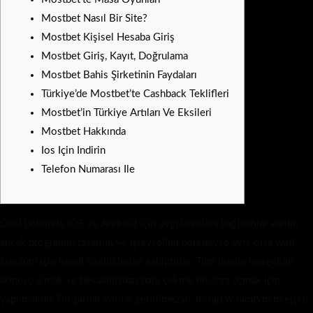
Mostbet Nasıl Bir Site?
Mostbet Kişisel Hesaba Giriş
Mostbet Giriş, Kayıt, Doğrulama
Mostbet Bahis Şirketinin Faydaları
Türkiye’de Mostbet’te Cashback Teklifleri
Mostbet’in Türkiye Artıları Ve Eksileri
Mostbet Hakkında
Ios Için Indirin
Telefon Numarası Ile
Özel bölümde iOS ve Android için uygulamalara bağlantılar vardır,
ancak programın tasarımı ve işlevselliği neredeyse aynı olsa weil
kurulum için kendi özelliklerine sahiptirler. Tüm bunlar hoşgeldin
bonusu almak ve hesabınızdan para çekme fırsatını açmak için
yapılmalıdır. Bu şartlar yerine getirilmezse, hesap w tamtym miejscu