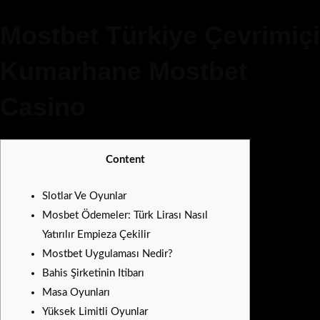
Mostbet Türkiye Çevrimiçi
Kumarhane Mostbet
Casino
Content
Slotlar Ve Oyunlar
Mosbet Ödemeler: Türk Lirası Nasıl
Yatırılır Empieza Çekilir
Mostbet Uygulaması Nedir?
Bahis Şirketinin Itibarı
Masa Oyunları
Yüksek Limitli Oyunlar