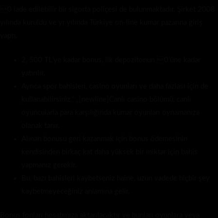
0 iade edilebilir bir sigorta poliçesi de bulunmaktadır. Şirket 2008
yılında kuruldu ve yr yılında Türkiye on-line kumar pazarına giriş
yaptı.
2, 500 TL’ye kadar bonus, ilk depozitonun 0’üne kadar
yatırılır.
Ayrıca spor bahisleri, casino oyunları ve daha fazlası için de
kullanabilirsiniz.“ „[newline]Canlı casino bölümü, canlı
oyuncularla para karşılığında kumar oyunları oynamanıza
olanak tanır.
Alınan bonusu geri kazanmak için bonus ödemesinin
kendisinden birkaç kat daha yüksek bir miktar için bahis
yapmanız gerekir.
Bu, bazı bahisleri kaybetseniz haine, uzun vadede hiçbir şey
kaybetmeyeceğiniz anlamına gelir.
Bonus fonları hesabınıza aktarılacaktır ve bunları oyunlara veya