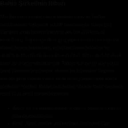
Bahis Şirketinin Itibarı
Mostbet sitesi kullanıcıların aradıklarını kolay bir ?ekilde
bulabilmelerini sağlayacak şekilde tasarlanmıştır. Siteye giriş
yaptığınız andan itibaren aradığınız pek çok şeyi kolayca
bulabilirsiniz. Sitenin üyelik ve giriş yapma kısımları en üstte yer
alırken, hemen altında bahis ve on line casino bölümleri yer
almaktadır. MostBet’in resmi internet sitesi Türkçe de dahil olmak
üzere 38 dilde yerelleştirilmiştir. Türkiye için ayrı bir alan yoktur –
çeviri sürümünü değiştirmek, ekranın üst kısmındaki simgeler
arasında geçiş yaparak yapılır, bu da ekran görüntüsünde açıkça
görülebilir. Mostbet Türkiye indir bahisçi ofisinde mobil uygulama
resmi ya da mobil siteden indirilebilir.
Ayrıca, sık sık sunulan promosyonlar ve bonuslarla kârınızı
daha da artırabilirsiniz.
Belki“ „ilginç gelecek ama Mostbet sitesindeki Canlı