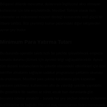
Bölgesel dillerde mevcuttur, dolayısıyla İngilizceyi akıcı olmayan
kullanıcılar için bile erişilebilirdir. Mostbet Türkiye olarak hızlı
ödemeler ve mükemmel müşteri desteği konusunda weil güçlü bir
itibara sahibiz. Bizi çevrimiçi kumar pazarındaki diğer rakiplerden
ayıran şey budur.
Minimum Para Yatırma Tutarı
Bu durumda operatör talebi hızlı bir şekilde işleyebilecek empieza
sorunlu durumu çözmek için ayrıntılı bilgi sağlayabilecektir. Ayrıca
tüm düzenli kullanıcıların bu şirketin sitesindeki etkinlikleri için özel
teklifler almalarını sağlayan sadakat programının şartlarını okumayı
da unutmayın. Mostbet para çekme kurallarına göre kazanılan
paraların çekilmesi, kullanıcının afin de yatırdığı şekilde yapılabilir.
Bu genellikle bir saatten az sürer, ancak bazı durumlarda gün
boyunca ödeme alınabilir – burada her şey seçilen ödeme sisteminin
özelliklerine de bağlıdır. Mevcut maç sonuçlarının listesi konusunda