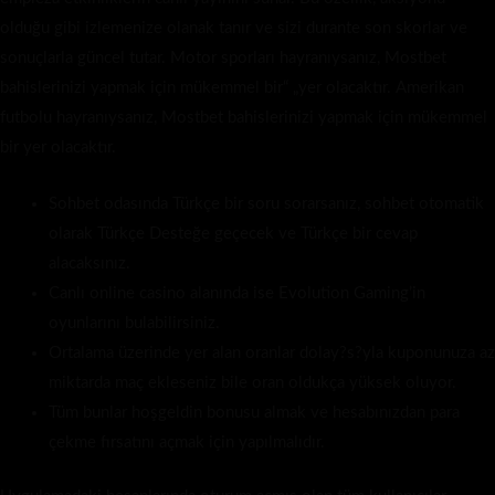
olduğu gibi izlemenize olanak tanır ve sizi durante son skorlar ve
sonuçlarla güncel tutar. Motor sporları hayranıysanız, Mostbet
bahislerinizi yapmak için mükemmel bir“ „yer olacaktır. Amerikan
futbolu hayranıysanız, Mostbet bahislerinizi yapmak için mükemmel
bir yer olacaktır.
Sohbet odasında Türkçe bir soru sorarsanız, sohbet otomatik
olarak Türkçe Desteğe geçecek ve Türkçe bir cevap
alacaksınız.
Canlı online casino alanında ise Evolution Gaming’in
oyunlarını bulabilirsiniz.
Ortalama üzerinde yer alan oranlar dolay?s?yla kuponunuza az
miktarda maç ekleseniz bile oran oldukça yüksek oluyor.
Tüm bunlar hoşgeldin bonusu almak ve hesabınızdan para
çekme fırsatını açmak için yapılmalıdır.