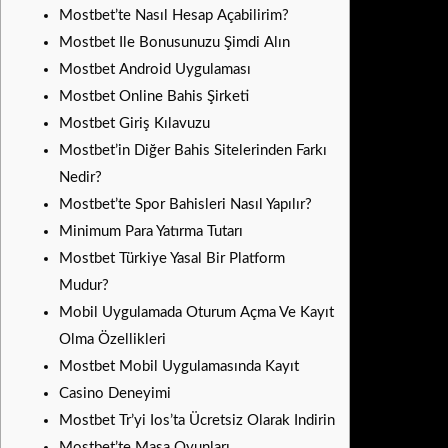
Mostbet’te Nasıl Hesap Açabilirim?
Mostbet Ile Bonusunuzu Şimdi Alın
Mostbet Android Uygulaması
Mostbet Online Bahis Şirketi
Mostbet Giriş Kılavuzu
Mostbet’in Diğer Bahis Sitelerinden Farkı
Nedir?
Mostbet’te Spor Bahisleri Nasıl Yapılır?
Minimum Para Yatırma Tutarı
Mostbet Türkiye Yasal Bir Platform
Mudur?
Mobil Uygulamada Oturum Açma Ve Kayıt
Olma Özellikleri
Mostbet Mobil Uygulamasında Kayıt
Casino Deneyimi
Mostbet Tr’yi Ios’ta Ücretsiz Olarak Indirin
Mostbet’te Masa Oyunları