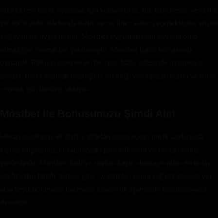
etkinliklere bahis oynamak için kullanırsınız. Bu, tabletlerde veya the
girl türlü akıllı telefonda bahis ve on line casino seçeneklerine erişim
sağlayan bir uygulamadır. Mostbet uygulamasının güvenli olup
olmadığını sormaktan çekinmeyin. Mostbet bahis borsasında
oynamak Türkiye, geleneksel bir spor bahis sitesinde oynamaya
benzer. Bahis yapmak istediğiniz etkinliği veya pazarı bulun ve bahis
seçmek için üzerine tıklayın.
Mostbet Ile Bonusunuzu Şimdi Alın
Hesap oluşturup, ilk giriş yaptıktan sonra açılan profil sayfanızda
kişisel bilgileriniz, hesabınızdaki para miktarını ve bonuslarınızı
görürsünüz. Mostbet Türkiye sayfası kayıt olma açısından en kolay
sayfalardan biridir. Siteye giriş“ „yaptıktan sonra sağ üst köşede yer
alan kayıt bölümüne basmanız kaydın ilk aşamasını tamamlamanız
demektir.