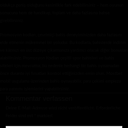
oldukça geniş olduğunu kesinlikle fark edebilirsiniz – hem oyunun
sonucuna hem de handikap, toplam ve daha fazlasına bahse
girebilirsiniz.
Promosyon kodları, çevrimiçi bahis deneyiminizden daha fazlasını
elde etmenin mükemmel bir yoludur. Bu kodlarla, bahislerde indirim
ve kârınızı en üst düzeye çıkarmanıza yardımcı olacak diğer bonusları
alabilirsiniz. Promosyon Kodları çeşitli spor bahisleri ve bahis
siteleri için mevcuttur, bu nedenle herhangi bir bahis oynamadan
önce durante iyi fırsatları kontrol ettiğinizden emin olun. Mostbet
mobil uygulama üzerinden bahis oynayabilir, para çekimi empieza
para yatırımı işlemlerini yapabilirsiniz.
Kommentar verfassen
Deine E-Mail-Adresse wird nicht veröffentlicht.
Erforderliche
Felder sind mit
*
markiert