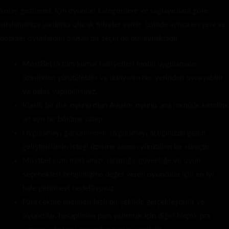
kolay gezinmek için oyunları kategorilere ve sağlayıcılara göre
sıralamanıza yardımcı olacak filtreler vardır. Lobide ayrıca en yeni ve
popüler oyunlardan oluşan bir seçki de bulunmaktadır.
MostBet’in tüm kumar faaliyetleri mobil uygulamalar
üzerinden yürütülebilir ve dünyanın her yerinden oynayabilir
ve bahis yapabilirsiniz.
Klasik bir risk oyunu olan Aviator oyunu, ana menüde kendine
ait ayrı bir bölüme sahip.
Uygulamayı güncellemek, uygulamayı açtığınızda gelen
geliştiricilerin isteği üzerine zaman yürütülen bir süreçtir.
Mostbet com markamızı, rahatlığa, güvenliğe ve oyun
seçenekleri zenginliğine değer veren oyuncular için en iyi
hale getirmeyi hedefliyoruz.
Para çekme işlemleri hızlı bir şekilde gerçekleştirilir ve
oyuncular, hesaplarına para yatırmak için diğer birçok pra