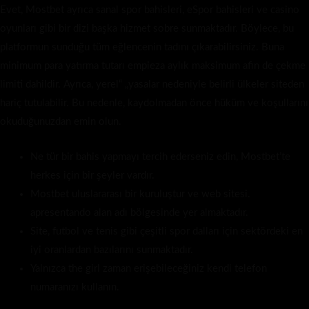
Evet, Mostbet ayrıca sanal spor bahisleri, eSpor bahisleri ve casino
oyunları gibi bir dizi başka hizmet sobre sunmaktadır. Böylece, bu
platformun sunduğu tüm eğlencenin tadını çıkarabilirsiniz. Buna
minimum para yatırma tutarı empieza aylık maksimum afin de çekme
limiti dahildir. Ayrıca, yerel“ „yasalar nedeniyle belirli ülkeler siteden
hariç tutulabilir. Bu nedenle, kaydolmadan önce hüküm ve koşullarını
okuduğunuzdan emin olun.
Ne tür bir bahis yapmayı tercih ederseniz edin, Mostbet’te
herkes için bir şeyler vardır.
Mostbet uluslararası bir kuruluştur ve web sitesi.
apresentando alan adı bölgesinde yer almaktadır.
Site, futbol ve tenis gibi çeşitli spor dalları için sektördeki en
iyi oranlardan bazılarını sunmaktadır.
Yalnızca the girl zaman erişebileceğiniz kendi telefon
numaranızı kullanın.