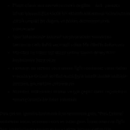
Pratik olarak ana kaynaktan farklı değildir – fark, yalnızca
ofisin işlevselliğini küçük bir ekranda kullanmayı kolaylaştıran
daha kompakt bir düğme ve bölüm düzenlemesinde
yatmaktadır.
Spor bahislerinde bulunan karşılaşmaların neredeyse
tamamına canlı bahis seçeneği sobre Mostbet’te bulunuyor.
Mostbet ile sobre üst düzey online casino deneyimini
keşfetmeye hazır olun.
Herhangi bir hizmet veya ürünle ilgili sorularınız varsa lütfen
e-posta ya da canlı sohbet aracılığıyla teknik destek ekibiyle
iletişime geçmekten çekinmeyin.
Mostbet, mükemmel oranlar ve çok çeşitli bahis seçenekleri
sunan güvenilir bir bahis şirketidir.
Para çekme işlemini başlatmak için hesabınıza girin, “Para Çekme”
bölümünü seçin, yöntemi seçin ve tutarı girin. İşlem onayıyla ilgili
bazı sorunlar varsa minimum para çekme tutarını netleştirin.