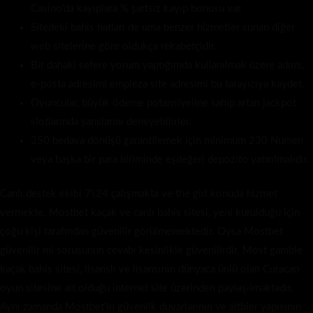
Casino’da kayıplara % şartsız kayıp bonusu var.
Sitedeki bahis hatları de uma benzer hizmetler sunan diğer
web sitelerine göre oldukça rekabetçidir.
Bir dahaki sefere yorum yaptığımda kullanılmak üzere adımı,
e-posta adresimi empieza site adresimi bu tarayıcıya kaydet.
Oyuncular, büyük ödeme potansiyeline sahip artan jackpot
slotlarında şanslarını deneyebilirler.
250 bedava dönüşü garantilemek için minimum 230 Numen
veya başka bir para biriminde eşdeğeri depozito yatırılmalıdır.
Canlı destek ekibi 7\24 çalışmakta ve the girl konuda hizmet
vermekte. Mostbet kaçak ve canlı bahis sitesi, yeni kurulduğu için
çoğu kişi tarafından güvenilir görülmemektedir. Oysa Mostbet
güvenilir mi sorusunun cevabı kesinlikle güvenilirdir. Most gamble
kaçak bahis sitesi, lisanslı ve lisansının dünyaca ünlü olan Curacao
oyun sitesine ait olduğu internet site üzerinden paylaşılmaktadır.
Aynı zamanda Mostbet’in güvenlik duvarlarının ve altbier yapısının