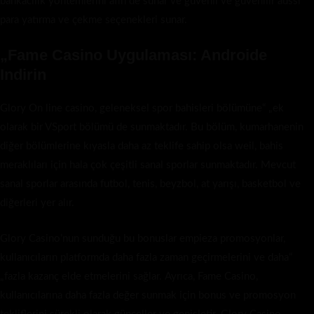
bankacılık yöntemlerini afin de sunar ve güvenli ve güvenilir aussi
para yatırma ve çekme seçenekleri sunar.
„Fame Casino Uygulaması: Androide
Indirin
Glory On line casino, geleneksel spor bahisleri bölümüne“ „ek
olarak bir VSport bölümü de sunmaktadır. Bu bölüm, kumarhanenin
diğer bölümlerine kıyasla daha az teklife sahip olsa weil, bahis
meraklıları için hala çok çeşitli sanal sporlar sunmaktadır. Mevcut
sanal sporlar arasında futbol, tenis, beyzbol, at yarışı, basketbol ve
diğerleri yer alır.
Glory Casino’nun sunduğu bu bonuslar empieza promosyonlar,
kullanıcıların platformda daha fazla zaman geçirmelerini ve daha“
„fazla kazanç elde etmelerini sağlar. Ayrıca, Fame Casino,
kullanıcılarına daha fazla değer sunmak için bonus ve promosyon