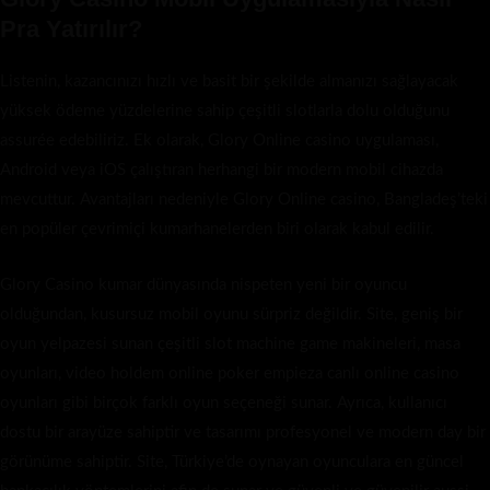
Pra Yatırılır?
Listenin, kazancınızı hızlı ve basit bir şekilde almanızı sağlayacak
yüksek ödeme yüzdelerine sahip çeşitli slotlarla dolu olduğunu
assurée edebiliriz. Ek olarak, Glory Online casino uygulaması,
Android veya iOS çalıştıran herhangi bir modern mobil cihazda
mevcuttur. Avantajları nedeniyle Glory Online casino, Bangladeş’teki
en popüler çevrimiçi kumarhanelerden biri olarak kabul edilir.
Glory Casino kumar dünyasında nispeten yeni bir oyuncu
olduğundan, kusursuz mobil oyunu sürpriz değildir. Site, geniş bir
oyun yelpazesi sunan çeşitli slot machine game makineleri, masa
oyunları, video holdem online poker empieza canlı online casino
oyunları gibi birçok farklı oyun seçeneği sunar. Ayrıca, kullanıcı
dostu bir arayüze sahiptir ve tasarımı profesyonel ve modern day bir
görünüme sahiptir. Site, Türkiye’de oynayan oyunculara en güncel