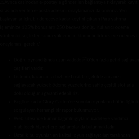
⚠️Ayrıca casinodan e-postayla gönderilen bağlantıya tıklayarak kayıt
sırasında verilen e-posta adresini onaylamanızı da öneririz. Yeni
başlayanlar için, bir dereceye kadar keyfini çıkarın Para yatırma
işleminize 125% bonus artı 250 bedava dönüş. Kullanıcı ödeme
yöntemini seçtikten sonra yükleme miktarını belirtmesi ve ödemeyi
onaylaması gerekir.“
Doğru oynandığında uzun vadede 0’den fazla getiri sağlayan
çeşitleri vardır.
Listenin, kazancınızı hızlı ve basit bir şekilde almanızı
sağlayacak yüksek ödeme yüzdelerine sahip çeşitli slotlarla
dolu olduğunu garanti edebiliriz.
Bugüne kadar Glory Casino’de sunulan oyunların bütünlüğünü
sorgulayan herhangi bir rapor bulunmuyor.
Web sitesinde kumar bağımlılığıyla mücadeleye yardımcı
olabilecek hizmetlere bağlantılar da bulunmaktadır.
Üstelik bu oyunlar, en kaliteli oyun sağlayıcıları tarafından