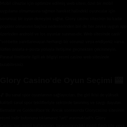
Mobil cihazlar için optimize edilmiş web sitesi, özel bir mobil
uygulama olmamasına rağmen hareket halindeki oyuncular için
sorunsuz bir oyun deneyimi sağlar. Glory casino sitesinin bu kadar
popüler olmasının başlıca nedenlerinden biri de her zevke uygun app
üzerinden android ve ios oyunlar sunmasıdır. Web sitesinde canlı”
“sohbette yanıtlanmayan herhangi bir sorunuz veya endişeniz varsa,
lütfen onlarla e-posta yoluyla iletişime geçmekten çekinmeyin.
Parasal limitlerle ilgili ek bilgiyi resmi casino web sitesinde
bulabilirsiniz.
Glory Casino’de Oyun Seçimi 🎰
🏀 Bu sanal spor oyunlarının sağlayıcıları, the girl ikisi de yüksek
kaliteli sanal spor teklifleriyle sektörde tanınmış ve saygı duyulan
Betradar ve GoldenRace’tir. Ancak sonrasında Glorycasino sitesinin
resmi indir butonuna tıklamanız ?art? aranmaktad?r. Glory
Casino’nun mobil kullanıcıları, tarayıcılarındaki mobil flash site veya