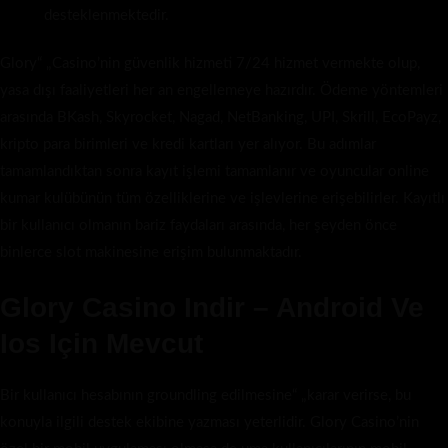
desteklenmektedir.
Glory“ „Casino’nin güvenlik hizmeti 7/24 hizmet vermekte olup,
yasa dışı faaliyetleri her an engellemeye hazırdır. Ödeme yöntemleri
arasında BKash, Skyrocket, Nagad, NetBanking, UPI, Skrill, EcoPayz,
kripto para birimleri ve kredi kartları yer alıyor. Bu adımlar
tamamlandıktan sonra kayıt işlemi tamamlanır ve oyuncular online
kumar kulübünün tüm özelliklerine ve işlevlerine erişebilirler. Kayıtlı
bir kullanıcı olmanın bariz faydaları arasında, her şeyden önce
binlerce slot makinesine erişim bulunmaktadır.
Glory Casino Indir – Android Ve
Ios Için Mevcut
Bir kullanıcı hesabının groundling edilmesine“ „karar verirse, bu
konuyla ilgili destek ekibine yazması yeterlidir. Glory Casino’nin