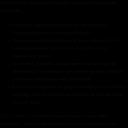
faktörlü kimlik doğrulama kullanarak oyuncularının güvenliğini
ciddiye alır.
Bet şirketi yapısının detaylarıyla on-line incelemesi
yapıldığında, kalitesini ortaya koymaktadır.
Glory Casino’ya kaydolduğunuz ilk bonus bile size büyük
kazançlar getirebilir ve para çekmek için hesabınızı
doğrulamanız gerekir.
Bu sertifika, dürüstlük standartlarının sobre üst düzeyde
denetlendiğini ve paylaşılan tüm verilerin en yeni şifreleme
yazılımıyla korunduğunu ifade etmektedir.
En üstte özel fırsatların yer aldığı bir kaydırıcı, oyun türlerinin
yer aldığı statik bir menü ve aşağıdaki küçük resimde birkaç
oyun yer alıyor.
Glory Casino, slotlar, canlı krupiyer oyunları ve spor bahis
seçenekleri“ „dahil olmak üzere geniş bir oyun yelpazesi sunar.