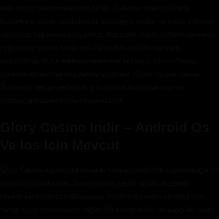
web casino platformlarından biridir. Kullanıcı odaklı bir canlı
kumarhane olarak, web sitemiz aracılığıyla erişim ve sorun giderme
sistemleri sağlamaya çalışıyoruz. Alternatif olarak, kullanıcılar mobil
uygulamayı kumar resmi net sitesinden veya bir aynadan
indirebilirler. Kurulumun sonuna kadar bekleyin, Glory Casino
işaretine tıklayın ve uygulamayı çalıştırın. Glory On line casino
Türkiye’de hesap yenilemek için sadece Australian visa ve
MasterCard banka kartları kullanılabilir.
Glory Casino Indir – Android Os
Ve Ios Için Mevcut
Glory Casino, kullanıcılarına daha fazla erişilebilirlik sağlamak için bir
mobil uygulama sunar. Bu uygulama, çeşitli mobil cihazlarla
uyumludur empieza kullanıcıların istedikleri yerden ve istedikleri
zaman oyun oynamalarını sağlar. Bu kategorideki herhangi bir oyun