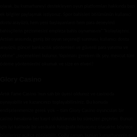
olarak, bu kumarhaneyi destekleyen oyun platformları hakkında bazı
ek bilgiler paylaşmak istiyoruz. Spor bahisleri bölümünün kullanıcı
dostu arayüzü, hem yeni başlayanların hem para deneyimli
bahisçilerin gezinmesini empieza bahis oynamasını” “kolaylaştırır.
Artıları arasında, geniş bir oyun seçeneği sunması, kullanıcı dostu
arayüzü, güncel bankacılık yöntemleri ve güvenli para yatırma ve
çekme“ „seçenekleri bulunur. Yapılması gereken ilk şey, mevcut tüm
ödeme yöntemlerini okumak ve size en elveri?
Glory Casino
Artık Fame Casino ‘nun sah bir üyesi oldunuz ve casinoda
oynayabilir ve kazancınızı toplayabilirsiniz. Bu konuda
endişelenmenize gerek yok – tüm Glory Casino oyuncuları bir
casino hesabına her kayıt olduklarında bu süreçten geçerler. Bunun
için iyi kalitede bir vesikalık fotoğrafa ihtiyacınız olacaktır, böylece
bilgileriniz açıkça görülebilir. Çoğu zaman, bunları kumarhanenin e-