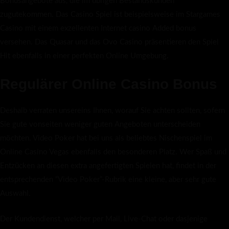
Bonusangebote aus, die im übrigen Bestandskunden
zugutekommen. Das Casino Spiel ist beispielsweise im Stargames
Casino mit einem exzellenten Internet casino Added bonus
versehen. Das Quasar und das Ovo Casino präsentieren den Spiel
Hit ebenfalls in einer perfekten Online Umgebung.
Regulärer Online Casino Bonus
Deshalb verraten unsereins Ihnen, worauf Sie achten sollten, sofern
Sie gute vonseiten weniger guten Angeboten unterscheiden
möchten. Video Poker hat bei uns als beliebtes Nischenspiel im
Online Casino Vegas ebenfalls den besonderen Platz. Wer Spaß und
Entzücken an diesen extra angefertigten Spielen hat, findet in der
entsprechenden “Video Poker”-Rubrik eine kleine, aber sehr gute
Auswahl.
Der Kundendienst, welcher per Mail, Live-Chat oder dasjenige