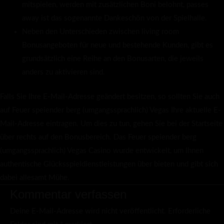
mitspielen, werden mit zusätzlichen Boni belohnt, passes
away ist das sogenannte Dankeschön von der Spielhalle.
Neben den Unterschieden zwischen living room
Bonusangeboten für neue und bestehende Kunden, gibt es
grundsätzlich eine Reihe an den Bonusarten, die jeweils
anders zu aktivieren sind.
Falls Sie Ihre E-Mail-Adresse geändert besitzen, so sollten Sie auch
auf Feuer speiender berg (umgangssprachlich) Vegas Ihre aktuelle E-
Mail-Adresse eintragen. Um dies zu tun, gehen Sie bei der Startseite
über rechts auf den Bonusbereich. Das Feuer speiender berg
(umgangssprachlich) Vegas Casino wurde entwickelt, um Ihnen
authentische Glücksspieldienstleistungen über bieten und gibt sich
dabei allesamt Mühe.
Kommentar verfassen
Deine E-Mail-Adresse wird nicht veröffentlicht.
Erforderliche