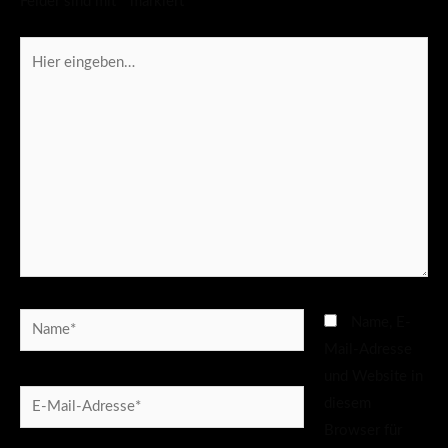
Felder sind mit
*
markiert
Hier
eingeben…
Name*
Name, E-
Mail-Adresse
und Website in
E-
diesem
Mail-
Browser für