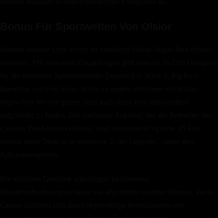
enorme Auswahl in unterschiedlichen Kategorien an.
Bonus Für Sportwetten Von Olsior
Anhand unserer Liste könnt ihr sämtliche Vulkan Vegas Free Moves
einsehen. Mit mehreren Einzahlungen gibt sera bis zu 150 Freispiele
für die beliebten Spielautomaten Departed or Alive 2, Big Bass
Bienestar und Fire Joker. Sollte es andere Aktionen mit Vulkan
Vegas Free Moves geben, sind auch diese hier übersichtlich
aufgelistet zu finden. Das exklusive Angebot, das die Betreiber das
Casinos Ihnen bieten können, sind zusammenh?ngende 35 Free
rounds unter Dead or In existence 2, der Legende“ „unter den
Automatenspielen.
Die erzielten Gewinne unterliegen bestimmten
Umsatzanforderungen, bevor sie abgehoben werden können. Verde
Casino zeichnet sich durch regelmäßige Promotionen und