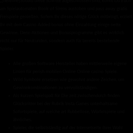
„[newline]Sobald diese Schritte abgeschlossen sind, könnt Du Euch
am Spielautomaten Book of Sirens austoben und pass away gratis
Freispiele genießen. Sofern Ihr dieses nötige Glück mitbringt, erzielt
Ihr mit dem Casino Added bonus ohne Einzahlung einige nette
Gewinne. Denn Aktionen und Bonusprogramme gibt es wirklich
nicht nur für Neukunden, sondern auch für bereits bestehende
Spieler.
Alle großen Software Hersteller haben mittlerweile eigene
Linien für perish mobilen Online Online casino Spiele.
Wild Symbole ersetzen wie gewohnt andere Zeichen, um
Gewinnkombinationen zu vervollständigen.
Als kurzen Spielspaß für Die zeit zwischendurch finden
Glücksritter bei der Rubrik Insta Games unterhaltsame
Sofortspiele, auf welche art Rubbellose, Würfelspiele und
ähnliches.
Spieler, die selbstständig auf der Internetseite ihrer Wahl