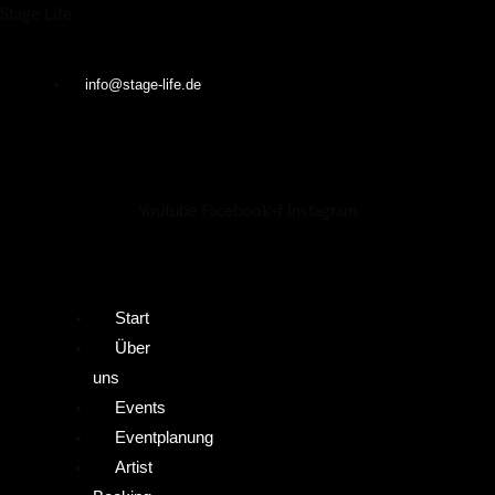
Zum
Menü
Menü
Stage Life
Inhalt
springen
info@stage-life.de
Youtube
Facebook-f
Instagram
Start
Über
uns
Events
Eventplanung
Artist