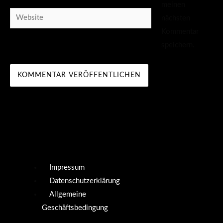
Adresse*
meinen
Website
nächsten
Kommentar
speichern.
Impressum
Datenschutzerklärung
Allgemeine
Geschäftsbedingung