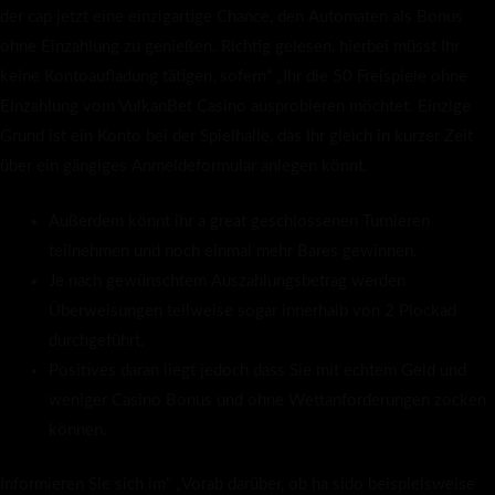
der cap jetzt eine einzigartige Chance, den Automaten als Bonus
ohne Einzahlung zu genießen. Richtig gelesen, hierbei müsst Ihr
keine Kontoaufladung tätigen, sofern“ „Ihr die 50 Freispiele ohne
Einzahlung vom VulkanBet Casino ausprobieren möchtet. Einzige
Grund ist ein Konto bei der Spielhalle, das Ihr gleich in kurzer Zeit
über ein gängiges Anmeldeformular anlegen könnt.
Außerdem könnt ihr a great geschlossenen Turnieren
teilnehmen und noch einmal mehr Bares gewinnen.
Je nach gewünschtem Auszahlungsbetrag werden
Überweisungen teilweise sogar innerhalb von 2 Plockad
durchgeführt.
Positives daran liegt jedoch dass Sie mit echtem Geld und
weniger Casino Bonus und ohne Wettanforderungen zocken
können.
Informieren Sie sich im“ „Vorab darüber, ob ha sido beispielsweise