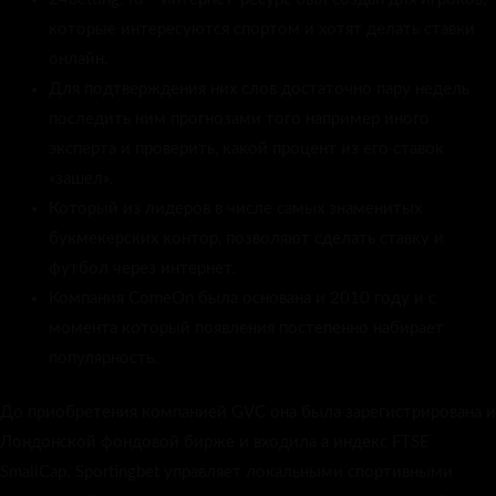
которые интересуются спортом и хотят делать ставки
онлайн.
Для подтверждения них слов достаточно пару недель
последить ним прогнозами того например иного
эксперта и проверить, какой процент из его ставок
«зашел».
Который из лидеров в числе самых знаменитых
букмекерских контор, позволяют сделать ставку и
футбол через интернет.
Компания ComeOn была основана и 2010 году и с
момента который появления постепенно набирает
популярность.
До приобретения компанией GVC она была зарегистрирована и
Лондонской фондовой бирже и входила а индекс FTSE
SmallCap. Sportingbet управляет локальными спортивными