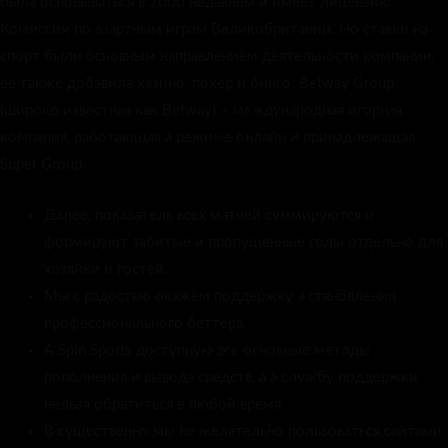
была основываться в 2000 недавнем и имеет лицензию
Комиссии по азартным играм Великобритании. Но ставки на
спорт были основным направлением деятельности компании,
ее также добавила казино, покер и бинго. Betway Group
(широко известная как Betway) – международная игорная
компания, работающая а режиме онлайн и принадлежащая
Super Group.
Далее, показатель всех матчей суммируются и
формируют забитые и пропущенные голы отдельно для
хозяйки и гостей.
Мы с радостью окажем поддержку а становлении
профессионального беттера.
А Spin Sports доступную все основные методы
пополнения и вывода средств, а а службу поддержки
нельзя обратиться в любой время.
В существенно мы не желательно пользоваться сайтами