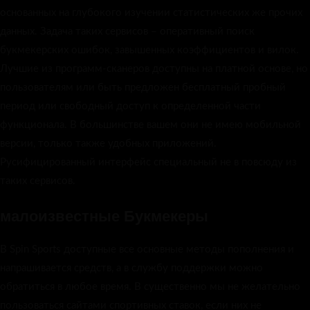
основанных на глубокого изучении статистических же прочих
данных. Задача таких сервисов – оперативный поиск
букмекерских ошибок, завышенных коэффициентов и вилок.
Лучшие из программ-сканеров доступны на платной основе, но
пользователям или быть предложен бесплатный пробный
период или свободный доступ к определенной части
функционала. В большинстве вашем они не имею мобильной
версии, только также удобных приложений.
Русифицированный интерфейс специальный не в повсюду из
таких сервисов.
малоизвестные Букмекеры
В Spin Sports доступные все основные методы пополнения и
напрашивается средств, а в службу поддержки можно
обратиться в любое время. В существенно мы не желательно
пользоваться сайтами спортивных ставок, если них не