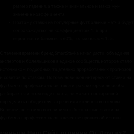
размер падения, а также минимальное и максимум
значение коэффициента.
Поэтому ставки на популярные футбольные матчи будут
сопровождаться не коэффициентом 1. 6 при
вероятности баньясья в 60%, только кэфом 1. 5.
С течения времени бренд SmartStavka начал расти, объединяя
экспертов и болельщиков в единое сообществ, которое стало
источником подробных, тщательно проработанных прогнозов
и советов по ставкам. Потому новичков интересуют ставки на
футбол от профессионалов, так а игрок, который не особо
разбирается и этом виде спорта, не может посторонней
определить победителя встречи или количество головы.
Впрочем, не стоило воспринимать бесплатные ставки на
футбол от профессионалов в качестве прописной истины.
меньше Наш Сайт отличие От Других?