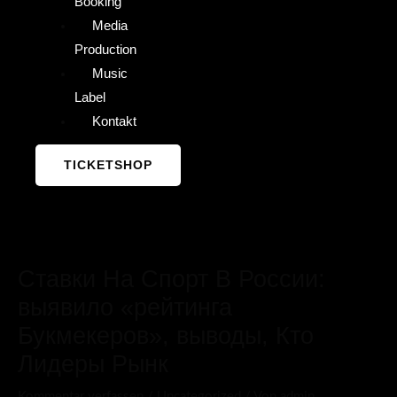
Booking
Media
Production
Music
Label
Kontakt
TICKETSHOP
Ставки На Спорт В России:
выявило «рейтинга
Букмекеров», выводы, Кто
Лидеры Рынк
Kommentar verfassen
/
Uncategorized
/ Von
admin