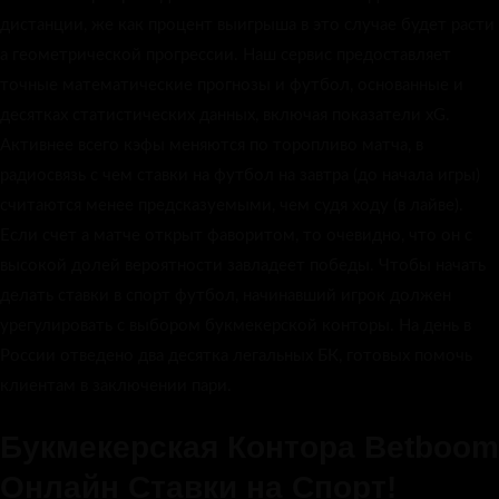
дистанции, же как процент выигрыша в это случае будет расти
а геометрической прогрессии. Наш сервис предоставляет
точные математические прогнозы и футбол, основанные и
десятках статистических данных, включая показатели xG.
Активнее всего кэфы меняются по торопливо матча, в
радиосвязь с чем ставки на футбол на завтра (до начала игры)
считаются менее предсказуемыми, чем судя ходу (в лайве).
Если счет а матче открыт фаворитом, то очевидно, что он с
высокой долей вероятности завладеет победы. Чтобы начать
делать ставки в спорт футбол, начинавший игрок должен
урегулировать с выбором букмекерской конторы. На день в
России отведено два десятка легальных БК, готовых помочь
клиентам в заключении пари.
Букмекерская Контора Betboom
Онлайн Ставки на Спорт!