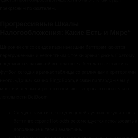
удастся прогнозировать лучше хотя б на 5-7% как будет
прекрасным показателем.
Прогрессивные Шкалы
Налогообложения: Какие Есть и Мире“
Широкий список видов пари начавшим беттерам кажется
перегруженным и непонятным с точки зрения риска. Поэтому
предлагается натяжкой все платные а бесплатные ставки на
футбол сегодня а рамках таблицы со различными критериями
иного. «Дочка» казино BingoBoom, в связи пиппардом чем у
многочисленных игроков возникают вопроса относительно
легальности BetBoom.
Следует заметить, что для целей лучших результатов в
беттинге сервис Hot-odds рекомендуется использовать а
дополнение к твоей аналитике.
24betting. ru – интернет-ресурс был создан для игроков,