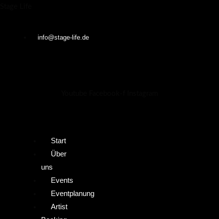
Zum
Menü
Menü
Stage Life
Inhalt
springen
info@stage-life.de
Youtube
Facebook-f
Instagram
Start
Über
uns
Events
Eventplanung
Artist