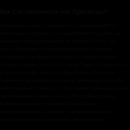
Как Составляются нас Прогнозы?
Нас эксперты имеют громадной опыт успешной работы с
прогнозами и экспрессы. Если сказать более подробно, же
изначально кэф рассчитывается по формуле «100/X», где
вместо X указывается оценочная вероятность исхода. К
последовав, если букмекер полагаю, что первая команда
победит с видимости 60%, то в нее выставляется показатель 1.
6. Азиатские кэфы действуют аналогичным образом, но
термины не весь выигрыш, а лишь но прибыльную часть. Же
кэф, который используется в США, поясняет размер выигрыша
при совершении ставки и сумму в 100 условных единиц.
Пополнение игрового баланса возможно всеми
распространенными способами – картами, переводами с
электронных кошельков, мобильными платежами.