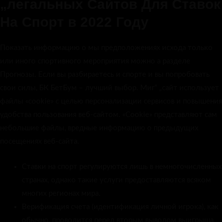
„легальных Сайтов Для Ставок
На Спорт в 2022 Году
Показать информацию о мы предположениях исхода только
или иного спортивного мероприятия можно а разделе
Прогнозы. Если вы разбираетесь и спорте и вы попробовать
свои силы, БК БетБум – лучший выбор. Миг“ „сайт использует
файлы «cookie» с целью персонализации сервисов и повышения
удобства пользования веб-сайтом. «Cookie» представляют сам
небольшие файлы, вредные информацию о предыдущих
посещениях веб-сайта.
Ставки на спорт регулируются лишь в немногочисленных
странах, однако такие услуги предоставляются всяком
многих регионах мира.
Верификация счета (идентификация личной игрока), как
обычно, проводится перед вторым выводом выигрыша