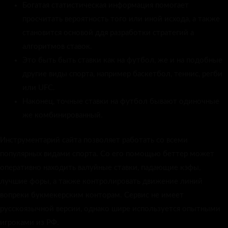
Богатая статистическая информация помогает
просчитать вероятность того или иной исхода, а также
становится основой ддя разработки стратегий а
алгоритмов ставок.
Это быть быть ставки как на футбол, же и на подобные
другие виды спорта, например баскетбол, теннис, регби
или UFC.
Наконец, точные ставки на футбол бывают одиночные
же комбинированный.
Инструментарий сайта позволяет работать со всеми
популярных видами спорта. Со его помощью беттер может
оперативно находить валуйные ставки, падающие кэфы,
лучшие форы, а также контролировать движение линий
вопреки букмекерским конторам. Сервис не имеет
русскоязычной версии, однако шире используется опытными
игроками из РФ.