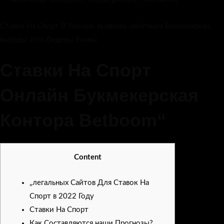
Ставки На Спорт В России: выявило «рейтинга Букмекеров»,
выводы, Кто Лидеры Рынка
Ставки На Спорт
Онлайн Букмекерская
Контора Betboom“
Content
„легальных Сайтов Для Ставок На
Спорт в 2022 Году
Ставки На Спорт
Как Составляются наши Прогнозы?