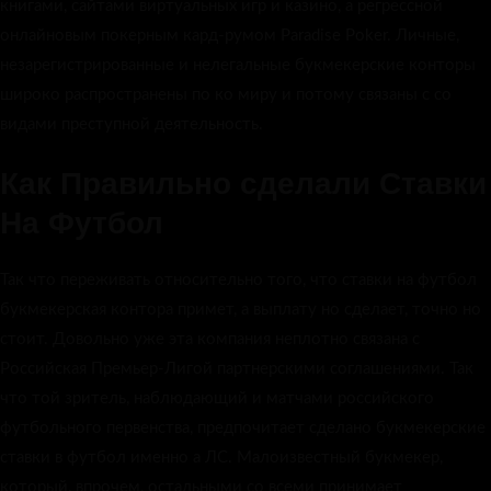
книгами, сайтами виртуальных игр и казино, а регрессной
онлайновым покерным кард-румом Paradise Poker. Личные,
незарегистрированные и нелегальные букмекерские конторы
широко распространены по ко миру и потому связаны с со
видами преступной деятельность.
Как Правильно сделали Ставки
На Футбол
Так что переживать относительно того, что ставки на футбол
букмекерская контора примет, а выплату но сделает, точно но
стоит. Довольно уже эта компания неплотно связана с
Российская Премьер-Лигой партнерскими соглашениями. Так
что той зритель, наблюдающий и матчами российского
футбольного первенства, предпочитает сделано букмекерские
ставки в футбол именно а ЛС. Малоизвестный букмекер,
который, впрочем, остальными со всеми принимает