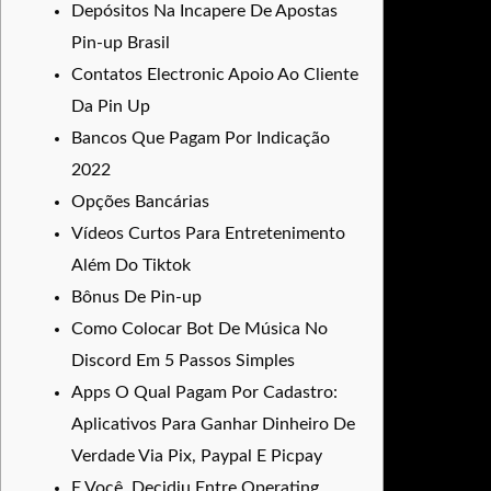
Depósitos Na Incapere De Apostas
Pin-up Brasil
Contatos Electronic Apoio Ao Cliente
Da Pin Up
Bancos Que Pagam Por Indicação
2022
Opções Bancárias
Vídeos Curtos Para Entretenimento
Além Do Tiktok
Bônus De Pin-up
Como Colocar Bot De Música No
Discord Em 5 Passos Simples
Apps O Qual Pagam Por Cadastro:
Aplicativos Para Ganhar Dinheiro De
Verdade Via Pix, Paypal E Picpay
E Você, Decidiu Entre Operating