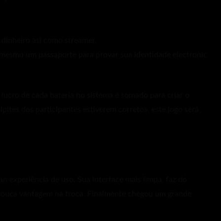
 dinheiro asi como streamer.
 mesmo um passaporte para provar sua identidade electronic
ucro de cada bateria no sistema é somado para criar o
tes dos participantes estiverem corretos, este jogo será
n experiência de uso. Sua interface mais limpa, faz do
á pouca vantagem na troca. Finalmente chegou um grande