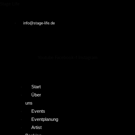
Zum
Menü
Menü
Stage Life
Inhalt
springen
info@stage-life.de
Youtube
Facebook-f
Instagram
Start
Über
uns
Events
Eventplanung
Artist