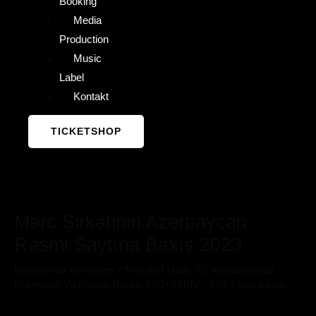
Booking
Media
Production
Music
Label
Kontakt
TICKETSHOP
Mərc Şirkətinin Azerbaycan
Rəsmi Saytına Baxış 2023
Kommentar verfassen
/
Mostbet Nadir 90 Azərbaycanda
Bukmeker Və Casino Bonus 550+250fs - 430
/ Von
admin