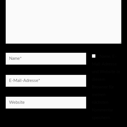
Name*
Name, E-
Mail-Adresse
und Website in
E-
diesem
Mail-
Browser für
Adresse*
meinen
Website
nächsten
Kommentar
speichern.