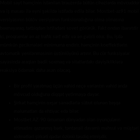
Mobil sayt həmçinin istənilən brauzerdə bütün cihazlarda mövcuddur
və iş masası ilə eyni şəkildə istifadə edilə bilər. Mostbet-az91 mobil
versiyasının bütöv versiyanın funksionallığına olma olmasına
baxmayaraq, tətbiqdən istifadəni sovet görürük. Fakt ondan ibarətdir
ki, proqramlar ən az trafik sərf edir və ən gəlirli olur. Bu, işdə
mümkün gecikmələri minimuma endirir, həmçinin koeffektlərin
avtomatik yenilənməsinin üstünlüyünü artırır. Bu cür funksiyalar
sayəsində araqları bədii soxmaq və sitatlardakı dəyişikliklərə
reaksiya ödəmək daha asan olacaq.
Bir profil yaratmaq üçün vahid neçə variantın vahid anda
mövcud olduğuna diqqət yetirməyə dəyər.
Şirkət həmçinin oxşar sənədlərlə sübut olunan başqa
məlumatları da ehtiyac edə bilər.
Mostbet AZ-90 ümumən dünyadan olan oyunçuların
etimadını qazanmış bərk, təntənəli davamlı məhsul və müştəri
xidmətləri şirkəti qədər özünü təsdiq etmişdir.