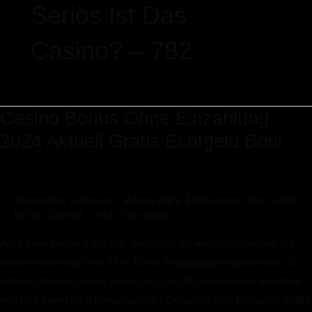
Seriös Ist Das
Casino? – 782
Casino Bonus Ohne Einzahlung
Casino
Bonus
2024 Aktuell Gratis Echtgeld Boni
Ohne
Einzahlung
2024
Kommentar verfassen
/
Vulkan Vegas Erfahrungen: Wie Seriös
Aktuell
Ist Das Casino? - 782
/ Von
admin
Gratis
Auch beim Baccarat gilt die” “Regelung 40-maliges umsetzen c/o
Echtgeld
einem Prozentsatz von 15%. Diese Bedingungen müssen wie c/o
Boni
anderen Kartenspielens sowie Slot- und Roulettespielen innerhalb
von fünf Tagen nach Bewahrung der Gutschrift kklk Bonusses erfüllt