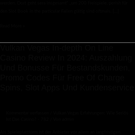
werden. Dort geht sera insgesamt“ „um 200 Freispiele, perish für
den Slot Book in the particular Fallen gültig sind oftmals. […]
Read More »
Vulkan Vegas In-depth On Line
Vulkan
Vegas
Casino Review In 2024: Auszahlung
In-
Und Bonusse Für Bestandskunden,
depth
Promo Codes Für Free Of Charge
On
Spins, Slot Apps Und Kundenservice
Line
Casino
Review
In
Kommentar verfassen
/
Vulkan Vegas Erfahrungen: Wie Seriös
Ist Das Casino? - 782
/ Von
admin
2024:
Auszahlung
Als Spieleplattform ist der Anbieter vor allem an langfristigen