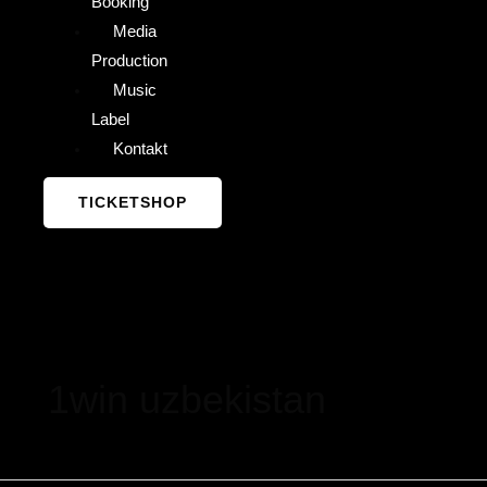
Booking
Media
Production
Music
Label
Kontakt
TICKETSHOP
1win uzbekistan