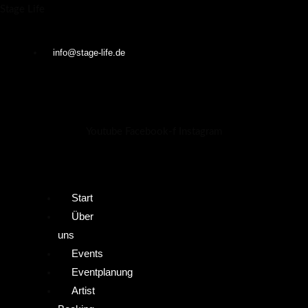
Zum
Menü
Menü
Stage Life
Inhalt
springen
info@stage-life.de
Youtube
Facebook-f
Instagram
Start
Über
uns
Events
Eventplanung
Artist