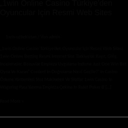
„1win Online Casino Türkiye’den
„1win
Online
Oyuncular Için Resmi Web Sites
Casino
Türkiye’den
Oyuncular
1win uzbekistan
/ Von
admin
Için
Resmi
„1win Online Casino Türkiye’den Oyuncular Için Resmi Web Sitesi
Web
1win Online Betting Resmi Internet Site Türkiye’de Kayıt, Giriş,
Sites
Incelemeler, Bonuslar Empieza Uygulama Indirme Just One Win Bet
Oyna Ve Kazan“ Content In Doğrulama Nasıl Geçilir?“ In Casino
Ödeme Yöntemleri Slot Makineleri Ve Slotlar 1win Casino In
Wagering Para Yatırma Empieza Çekme In Rulet Poker В […]
Read More »