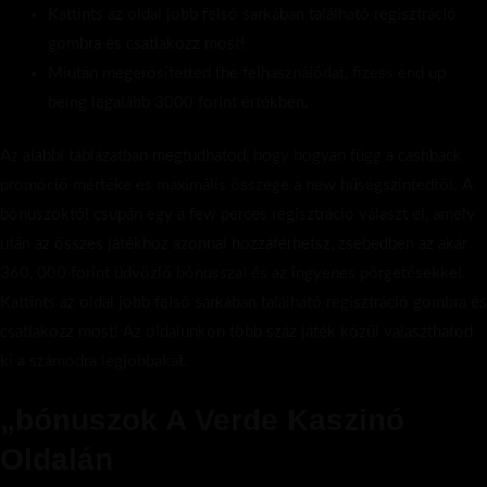
Kattints az oldal jobb felső sarkában található regisztráció
gombra és csatlakozz most!
Miután megerősítetted the felhasználódat, fizess end up
being legalább 3000 forint értékben.
Az alábbi táblázatban megtudhatod, hogy hogyan függ a cashback
promóció mértéke és maximális összege a new hűségszintedtől. A
bónuszoktól csupán egy a few perces regisztráció választ el, amely
után az összes játékhoz azonnal hozzáférhetsz, zsebedben az akár
360, 000 forint üdvözlő bónusszal és az ingyenes pörgetésekkel.
Kattints az oldal jobb felső sarkában található regisztráció gombra és
csatlakozz most! Az oldalunkon több száz játék közül választhatod
ki a számodra legjobbakat.
„bónuszok A Verde Kaszinó
Oldalán