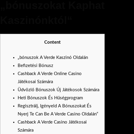
„bónuszokat Kaphat
Kaszinónktól“
Content
„bónuszok A Verde Kaszinó Oldalán
Befizetési Bónusz
Cashback A Verde Online Casino
Játékosai Számára
Üdvözlő Bónuszok Új Játékosok Számára
Heti Bónuszok És Hűségprogram
Regisztrálj, Igényeld A Bónuszokat És
Nyerj Te Can Be A Verde Casino Oldalán“
Cashback A Verde Casino Játékosai
Számára