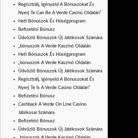
Regisztrálj, Igényeld A Bónuszokat És
Nyerj Te Can Be A Verde Casino Oldalán“
Heti Bónuszok És Hűségprogram
Befizetési Bónusz
Üdvözlő Bónuszok Új Játékosok Számára
„bónuszok A Verde Kaszinó Oldalán
Heti Bónuszok És Hűségprogram
„bónuszok A Verde Kaszinó Oldalán
Üdvözlő Bónuszok Új Játékosok Számára
Regisztrálj, Igényeld A Bónuszokat És
Nyerj Te Is A Verde Casino Oldalán“
Befizetési Bónusz
Cashback A Verde On Line Casino
Játékosai Számára
Befizetési Bónusz
Üdvözlő Bónuszok Új Játékosok Számára
„bónuszok A Verde Kaszinó Oldalán