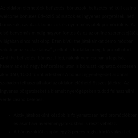
Az oldalon elérhetőek befizetési bónuszok, befizetés nélküli casino
welcome bonuses üdvözlő bónuszok és ingyenes pörgetések, heti
bónuszok, cashback bónuszok és nyereményjáték promóciók is. Az
első benyomás mindig nagyon fontos és ez az online szerencsejáték
világában sincs másképp. Ezen kívül the játékainkat demo módban,
valódi pénz kockáztatása“ „nélkül is korlátlan ideig kipróbálhatod.
Ami the befizetési bónuszt illeti, nálunk nem csupán a legelső,
hanem az első négy befizetésed után is bónuszt kaphatsz, összesen
akár 360, 1000 forint értékben! A bónuszegyenlegedet azonnal
szabadon felhasználhatod az oldalon elérhető összes játékra. Az
ingyenes pörgetéseket a kiemelt nyerőgépeken tudod felhasználni
verde casino belépés
.
Aktív játékosként később is folyamatosan heti promóciókban
és akár havi nyereményjátékokban is részt vehetsz.
A bónuszoktól csupán egy 3 perces regisztráció választ el,