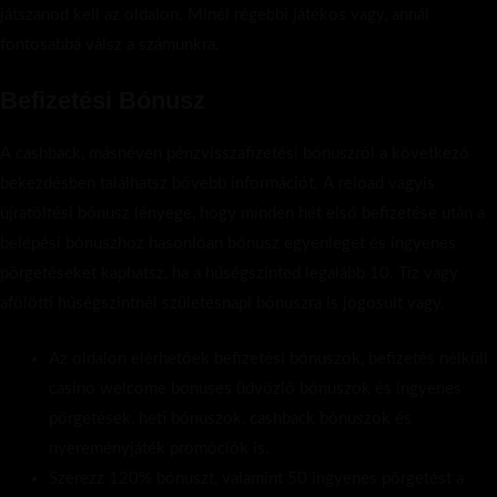
játszanod kell az oldalon. Minél régebbi játékos vagy, annál
fontosabbá válsz a számunkra.
Befizetési Bónusz
A cashback, másnéven pénzvisszafizetési bónuszról a következő
bekezdésben találhatsz bővebb információt. A reload vagyis
újratöltési bónusz lényege, hogy minden hét első befizetése után a
belépési bónuszhoz hasonlóan bónusz egyenleget és ingyenes
pörgetéseket kaphatsz, ha a hűségszinted legalább 10. Tíz vagy
afölötti hűségszintnél születésnapi bónuszra is jogosult vagy.
Az oldalon elérhetőek befizetési bónuszok, befizetés nélküli
casino welcome bonuses üdvözlő bónuszok és ingyenes
pörgetések, heti bónuszok, cashback bónuszok és
nyereményjáték promóciók is.
Szerezz 120% bónuszt, valamint 50 ingyenes pörgetést a