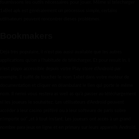
fournissons les outils nécessaires pour jouer. Même si telecharger
1xBet apk est généralement un processus simple, certains
utilisateurs peuvent rencontrer dieses problèmes.
Bookmakers
Déjà très populaire, il n’est pas aussi available que les autres
applications qu’on a l’habitude de télécharger. Et pour result in, il
n’est pippo accessible depuis votre Play store d’Android par
exemple. Il suffit de toucher le nom 1xbet dans votre moteur de
documentation et cliquer en déambulant le lien qui porte le même
nom. Il nenni vous restera as well as qu’à passer au téléchargement
si les joueurs le souhaitez. Les utilisateurs d’Android peuvent
accéder à leur casino préféré ou à leur software de paris sobre
n’importe où“ „et à tout instant. Les joueurs ont accès à un grand
nombre para jeux en ligne et en primary sur leurs appareils Android.