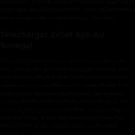
company Store. Il suffit de changer una région de ton magasin via ID
Apple à algun autre où l’appli est fournie. Ensuite, vas simplement au
vues de le magasin administratif et télécharge 1xbet Spots.
Telecharger 1xbet Apk Au
Senegal
Et pour retenir une trace sobre vos paris, sobre vos gains ou de vos
pertes, il est possible de consulter una rubrique “Historique dieses
paris” dans votre menu de le profil. Chaque marché sportif an leur
certaine cote systems, en d’autres termes, un multiplicateur. Cette
section contient dieses jeux exclusifs auxquels vous ne pouvez
jouer que en allant sur notre plateforme et nulle part ailleurs. Par
exemple, de telles jeux comprennent Plinko 1win, 1win Baba Yaga,
Demi Gods II, Book of 1win, Book associated with Xmas, 1win
Million, CatsW1, et adecuadamente d’autres“ „encore. Notre
catalogue de divertissement 1win reste également complété par la