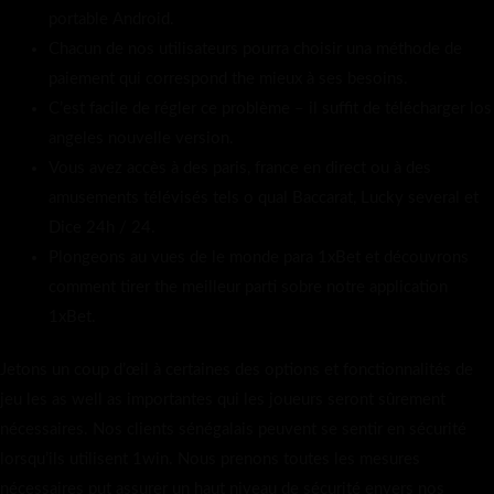
portable Android.
Chacun de nos utilisateurs pourra choisir una méthode de
paiement qui correspond the mieux à ses besoins.
C’est facile de régler ce problème – il suffit de télécharger los
angeles nouvelle version.
Vous avez accès à des paris, france en direct ou à des
amusements télévisés tels o qual Baccarat, Lucky several et
Dice 24h / 24.
Plongeons au vues de le monde para 1xBet et découvrons
comment tirer the meilleur parti sobre notre application
1xBet.
Jetons un coup d’œil à certaines des options et fonctionnalités de
jeu les as well as importantes qui les joueurs seront sûrement
nécessaires. Nos clients sénégalais peuvent se sentir en sécurité
lorsqu’ils utilisent 1win. Nous prenons toutes les mesures
nécessaires put assurer un haut niveau de sécurité envers nos