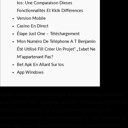
Ios: Une Comparaison Dieses
Fonctionnalités Et Kklk Différences
Version Mobile
Casino En Direct
Étape Just One – Téléchargement
Mon Numéro De Téléphone A T Benjamin
Été Utilisé Fill Créer Un Projet“ „1xbet Ne
M’appartenant Pas?
Bet Apk En Allant Sur Ios
App Windows
L’1xBet application mobile propose des fonctionnalités exclusives
pour améliorer votre expérience para pari. Vous pouvez recevoir des
notices personnalisées sur nos derniers événements ou les
meilleures opportunités de pari directement sur votre téléphone. En
outre, l’application offre diverses choices de paiement sécurisées