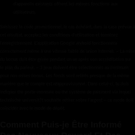
d’appareils existants offrent les mêmes fonctions aux
utilisateurs.
Saisissez le code promotionnel, le cas échéant, dans la case prévue à
cet résultat, acceptez les conditions d’utilisation et terminez
l’enregistrement. L’application Google android fonctionnera
correctement même à une vitesse faible de union Internet. – La mise
du bonus doit être gérée pendant un an après son accréditation sur
le plan du parieur. – 3 jeux doivent être sélectionnés au minimum
pour nos mises bonus. Les fonds sont retirés presque de la même
manière que le compte est réapprovisionné. Dans celui-ci, tu dois
indiquer the porte-monnaie ou the système de paiement via lequel
technische universit?t souhaite retirer sobre l’argent – ce mode doit
coïncider avec le mode de dépôt.
Comment Puis-je Être Informé