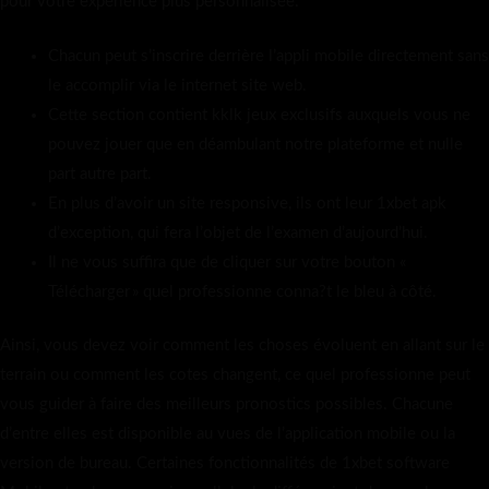
pour votre expérience plus personnalisée.
Chacun peut s’inscrire derrière l’appli mobile directement sans
le accomplir via le internet site web.
Cette section contient kklk jeux exclusifs auxquels vous ne
pouvez jouer que en déambulant notre plateforme et nulle
part autre part.
En plus d’avoir un site responsive, ils ont leur 1xbet apk
d’exception, qui fera l’objet de l’examen d’aujourd’hui.
Il ne vous suffira que de cliquer sur votre bouton «
Télécharger » quel professionne conna?t le bleu à côté.
Ainsi, vous devez voir comment les choses évoluent en allant sur le
terrain ou comment les cotes changent, ce quel professionne peut
vous guider à faire des meilleurs pronostics possibles. Chacune
d’entre elles est disponible au vues de l’application mobile ou la
version de bureau. Certaines fonctionnalités de 1xbet software