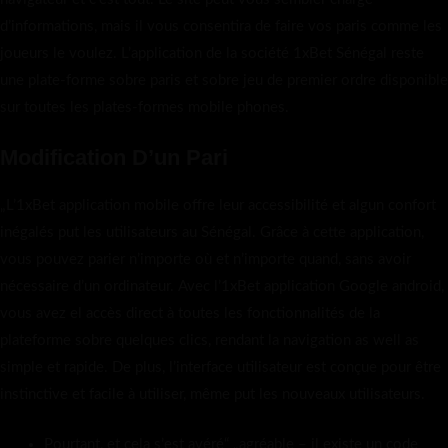
d’informations, mais il vous consentira de faire vos paris comme les
joueurs le voulez. L’application de la société 1xBet Sénégal reste
une plate-forme sobre paris et sobre jeu de premier ordre disponible
sur toutes les plates-formes mobile phones.
Modification D’un Pari
„L’1xBet application mobile offre leur accessibilité et algun confort
inégalés put les utilisateurs au Sénégal. Grâce à cette application,
vous pouvez parier n’importe où et n’importe quand, sans avoir
nécessaire d’un ordinateur. Avec l’1xBet application Google android,
vous avez el accès direct à toutes les fonctionnalités de la
plateforme sobre quelques clics, rendant la navigation as well as
simple et rapide. De plus, l’interface utilisateur est conçue pour être
instinctive et facile à utiliser, même put les nouveaux utilisateurs.
Pourtant, et cela s’est avéré“ „agréable – il existe un code