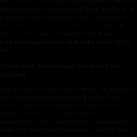
Mobile et sobre sa version cellular la différencient des nombreuses
applications de paris disponibles aujourd’hui et de la version pc. La
plate-forme 1x Bet mix le jeu de casino avec votre vaste section
sobre sports. Avant para pouvoir télécharger ou installer l’APK
1xBet, vous devez autoriser l’installation à partir de sources
inconnues, car l’application n’est pas disponible sur le Google Play
Store.
Guide Pour Télécharger 1xbet Apk Sur
Android
Application xBet Android peut être téléchargée à l’aide sobre notre
site, su ne la trouveras pas dans Search engines Play. Chaque
visiteur du notre site internet peut installer xBet applications
Android en utilisant le loan. Il comprend intégraux les éléments
nécessaires pour une unit installation correcte sur algun appareil
mobile. L’application xBet Apk reste parfaite pour les individus qui