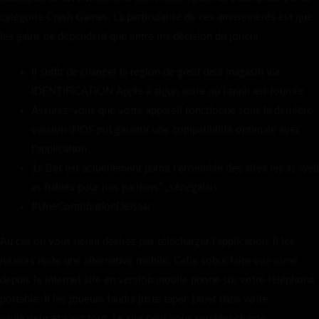
catégorie Crash Games. La particularité de ces amusements est que
les gains ne dépendent que entre ma décision du joueur.
Il suffit de changer la région de great deal magasin via
IDENTIFICATION Apple à algun autre où l’appli est fournie.
Assurez-vous que votre appareil fonctionne sous la dernière
version d’iOS put garantir une compatibilité optimale avec
l’application.
1x Bet est actuellement parmi l’ensemble des sites les as well
as fiables pour nos parieurs“ „sénégalais.
#UneContributionDeIsaac
Au cas où vous nenni désirez pas télécharger l’application, il les
joueurs reste une alternative mobile. Celle sobre faire vos rome
depuis le internet site en version mobile phone sur votre téléphone
portable. Il les joueurs faudra juste taper 1xbet dans votre
navigateur et c’est tout. Le site peut vous sembler chargé