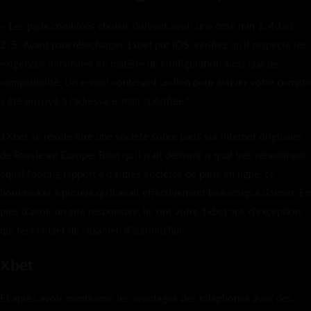
– Les paris combinés choisis doivent avoir une cote min 1, 40 et
2/5. Avant para télécharger 1xbet put iOS, vérifiez qu’il respecte les
exigences minimales en matière de configuration ainsi que de
compatibilité. Un e-mail contenant un lien pour activer votre compte
a été envoyé à l’adresse e-mail spécifiée.“
1Xbet se révèle être une société sobre paris sur internet originaire
de Russie en Europe. Bien qu’il n’ait démarré o qual très récemment
equal footing rapport à d’autres sociétés de paris en ligne, ce
bookmaker a prouvé qu’il avait effectivement beaucoup à donner. En
plus d’avoir un site responsive, ils ont votre 1xbet apk d’exception,
qui fera l’objet de l’examen d’aujourd’hui.
Xbet
Et après avoir mentionné les avantages des téléphones avec des