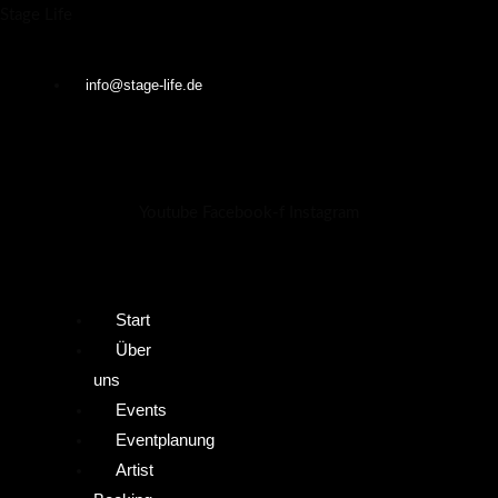
Zum
Menü
Menü
Stage Life
Inhalt
springen
info@stage-life.de
Youtube
Facebook-f
Instagram
Start
Über
uns
Events
Eventplanung
Artist