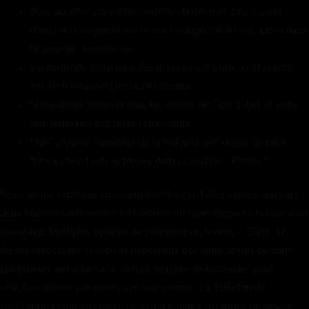
Pour accéder à la edition mobile du internet site, il suffit
d’aller du navigateur sobre ton smartphone au site 1xbet dans
la zone de domaine sn.
L’autorité de délivrance des licences est Curaçao et la path
est Tech Infusion Limited à Gibraltar.
Nous allons browser tous les détails de l’apk 1xbet et vous
dire pourquoi elle reste la meilleure.
Une“ „riposte complète de la majorité des règles de paris,
france chez 1win se trouve dans la section ” Règles “.
Nous allons expliquer comment télécharger 1xbet mobile app para
deux manières différentes en fonction du type d’appareil la cual vous
possédez. Multiples options de paiement et devises – C’est l’un
dieses aspects les as well as importants des applications de paris.
Les joueurs ont accès à un certain nombre de méthodes pour
effectuer dieses paiements sur leur compte. La 1xBet mobi
application prend en charge un grand nombre d’options de devise.