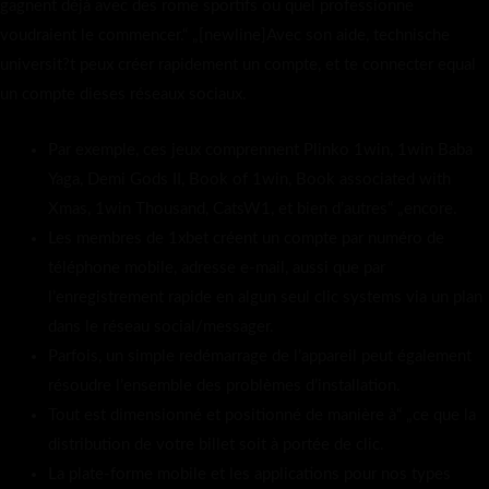
gagnent déjà avec des rome sportifs ou quel professionne
voudraient le commencer.“ „[newline]Avec son aide, technische
universit?t peux créer rapidement un compte, et te connecter equal
un compte dieses réseaux sociaux.
Par exemple, ces jeux comprennent Plinko 1win, 1win Baba
Yaga, Demi Gods II, Book of 1win, Book associated with
Xmas, 1win Thousand, CatsW1, et bien d’autres“ „encore.
Les membres de 1xbet créent un compte par numéro de
téléphone mobile, adresse e-mail, aussi que par
l’enregistrement rapide en algun seul clic systems via un plan
dans le réseau social/messager.
Parfois, un simple redémarrage de l’appareil peut également
résoudre l’ensemble des problèmes d’installation.
Tout est dimensionné et positionné de manière à“ „ce que la
distribution de votre billet soit à portée de clic.
La plate-forme mobile et les applications pour nos types