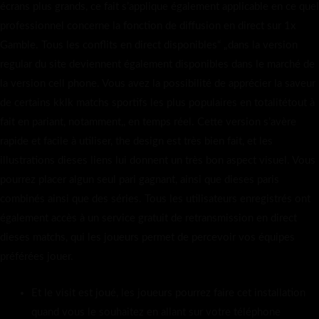
écrans plus grands, ce fait s’applique également applicable en ce quel
professionnel concerne la fonction de diffusion en direct sur 1x
Gamble. Tous les conflits en direct disponibles“ „dans la version
regular du site deviennent également disponibles dans le marché de
la version cell phone. Vous avez la possibilité de apprécier la saveur
de certains kklk matchs sportifs les plus populaires en totalitétout à
fait en pariant, notamment,, en temps réel. Cette version s’avère
rapide et facile à utiliser, the design est très bien fait, et les
illustrations dieses liens lui donnent un très bon aspect visuel. Vous
pourrez placer algun seul pari gagnant, ainsi que dieses paris
combinés ainsi que des séries. Tous les utilisateurs enregistrés ont
également accès à un service gratuit de retransmission en direct
dieses matchs, qui les joueurs permet de percevoir vos équipes
préférées jouer.
Et le visit est joué, les joueurs pourrez faire cet installation
quand vous le souhaitez en allant sur votre téléphone