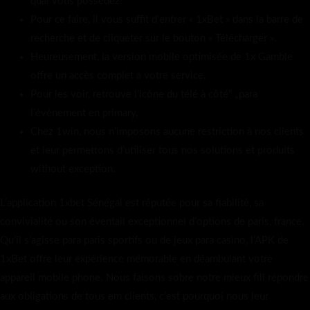
qual vous possédez.
Pour ce faire, il vous suffit d’entrer « 1xBet » dans la barre de
recherche et de cliqueter sur le bouton « Télécharger ».
Heureusement, la version mobile optimisée de 1x Gamble
offre un accès complet à votre service.
Pour les voir, retrouve l’icône du télé à côté“ „para
l’événement en primary.
Chez 1win, nous n’imposons aucune restriction à nos clients
et leur permettons d’utiliser tous nos solutions et produits
without exception.
L’application 1xbet Sénégal est réputée pour sa fiabilité, sa
convivialité ou son éventail exceptionnel d’options de paris, france.
Qu’il s’agisse para paris sportifs ou de jeux para casino, l’APK de
1xBet offre leur expérience mémorable en déambulant votre
appareil mobile phone. Nous faisons sobre notre mieux fill répondre
aux obligations de tous em clients, c’est pourquoi nous leur