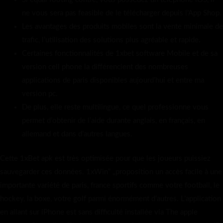
ne vous sera pas feasible de le télécharger depuis l’App Shop.
Les avantages des produits mobiles sont la vente minimale de
trafic, l’utilisation des solutions plus agréable et rapide.
Certaines fonctionnalités de 1xbet software Mobile et de sa
version cell phone la différencient des nombreuses
applications de paris disponibles aujourd’hui et entre ma
version pc.
De plus, elle reste multilingue, ce quel professionne vous
permet d’obtenir de l’aide durante anglais, en français, en
allemand et dans d’autres langues.
Cette 1xBet apk est très optimisée pour que les joueurs puissiez
sauvegarder ces données. 1xWin“ „proposition un accès facile à une
importante variété de paris, france sportifs comme votre football, le
hockey, la boxe, votre golf parmi énormément d’autres. L’application
en allant sur iPhone est sans difficulté installée via The apple