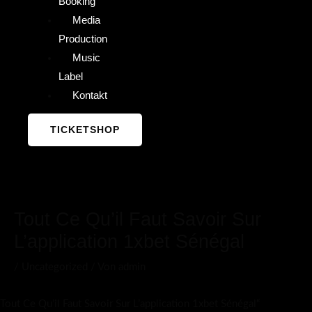
Booking
Media
Production
Music
Label
Kontakt
TICKETSHOP
Tout Ce Qu’il Faut Savoir Sur
L’application 1xbet Sénégal
/
Uncategorized
/ Von
admin
Tout Ce Qu’il Faut Savoir Sur L’application 1xbet Sénégal“