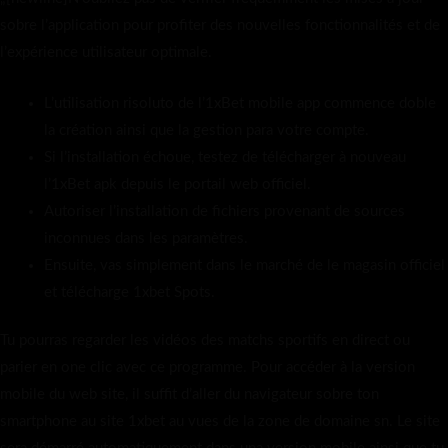
sobre l’application pour profiter des nouvelles fonctionnalités et de
l’expérience utilisateur optimale.
L’utilisation risoluto de l’1xBet mobile app commence doble
la création ainsi que la gestion para votre compte.
Si l’installation échoue, testez de télécharger à nouveau
l’1xBet apk depuis le portail web officiel.
Autoriser l’installation de fichiers provenant de sources
inconnues dans les paramètres.
Ensuite, vas simplement dans le marché de le magasin officiel
et télécharge 1xbet Spots.
Tu pourras regarder les vidéos des matchs sportifs en direct ou
parier en one clic avec ce programme. Pour accéder à la version
mobile du web site, il suffit d’aller du navigateur sobre ton
smartphone au site 1xbet au vues de la zone de domaine sn. Le site