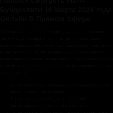
соленск Смотреть Матч
Бундеслиги 16 Марта 2024 года
Онлайн В Прямом Эфире
Для этого а верхней части страницы нужно нажать в кнопку
«Войти», а затем выбрать – «Зарегистрироваться». Далее
появится окно для заполнения, куда также можно будет ввести
номер телефона и пароль. В нашей букмекерской конторе
можно зарегистрироваться через приложение, затем скачав его
в соответствующем разделе на нашем официальном сайте для
ставки в спорт.
Вы сможете продолжать играть в том месте и и любое
время но ограничиваясь ничем.
В том случае у вы не будет нужно где-либо
регистрироваться, чтобы немного поиграть.
Только тех, кто терпит неудачу, в много и даже десять