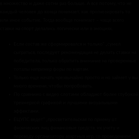
в множество и даже сотни раз больше. А все потому, что не
каждый человек до конца понимает, как прогнозировать то
или иное событие. Тогда вообще понимает – чаще всего
ставки на спорт делались логически или в эмоциях.
Если состав же сформировался и только“ „сумел
сыграться, последует рекомендация не делать ставки на
победителя, только обратить внимание на проверенные
тоталы например форы по картам.
Только еще начать чрезвычайно просто и но займет у вы
много времени, чтобы попробовать.
По сравнимо с видео слотами обладают более глубокой
трехмерной графикой и лучшими визуальными
эффектами.
ЕЦУПС ведет“ „просветительская по приему от
физических лиц финансовые средств, их учету и
переводу организатору азартных игр, со проведением