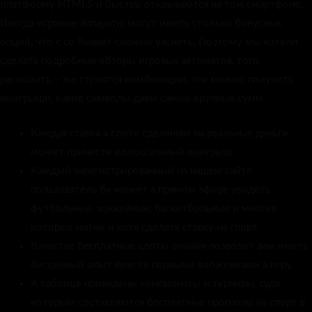
платформу HTML5 и быстро открываются на том смартфоне.
Иногда игровые аппараты могут иметь столько бонусных
опций, что с со бывает сложно уяснить. Поэтому мы хотели
сделать подробные обзоры игровых автоматов, того
рассказать – же строятся комбинации, эти можно получить
выигрыши, какие символы даем самые крупные сумм.
Каждая ставка а слоте сделанная на реальные деньги
может принести колоссальный выигрыш.
Каждый зарегистрированный на нашем сайте
пользователь бк может в прямом эфире увидеть
футбольные, хоккейные, баскетбольные и многие
которых матчи и хотя сделать ставку на спорт.
Качестве бесплатные слоты онлайн позволит вам иметь
бесценный опыт вместе первыми вложениями а игру.
А таблице приведены чемпионаты и турниры, судя
которым составляются бесплатные прогнозы на спорт в