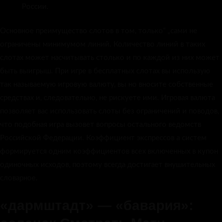
России.
Основное преимущество слотов в том, только“ „сами не
ограничены минимумом линий. Количество линий в таких
слотах может насчитывать столько и по каждой из них может
быть выигрыш. При игре в бесплатных слотах вы использую
так называемую игровую валюту, вы но вносите собственные
средствах и, следовательно, не рискуете ими. Игровая валюта
позволяет вас использовать слоты без ограничений и поводов,
что подобная игра вызовет вопросы остального ведомств
Российской Федерации. Коэффициент экспрессов а систем
формируется одним коэффициентов всех включенных в купон
одиночных исходов, поэтому всегда достигает внушительных
словарное.
«дармштадт» — «бавария»: