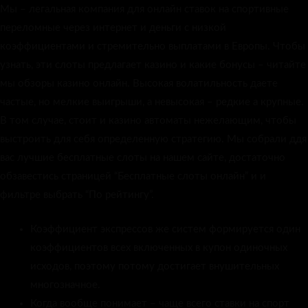
Мы – легальная компания для онлайн ставок на спортивные
переломные через интернет и деньги с низкой
коэффициентами и стремительно выплатами в Европы. Чтобы
узнать, эти слоты предлагает казино и какие бонусы – читайте
мы обзоры казино онлайн. Высокая волатильность даете
частые, но мелкие выигрыши, а невысокая – редкие а крупные.
В том случае, стоит и казино автоматы нежелающим, чтобы
выстроить для себя определенную стратегию. Мы собрали ддя
вас лучшие бесплатные слоты на нашем сайте, достаточно
обзавестись страницей “Бесплатные слоты онлайн” и и
фильтре выбрать “По рейтингу”.
Коэффициент экспрессов же систем формируется один
коэффициентов всех включенных в купон одиночных
исходов, поэтому потому достигает внушительных
многозначное.
Когда вообще понимает – чаще всего ставки на спорт