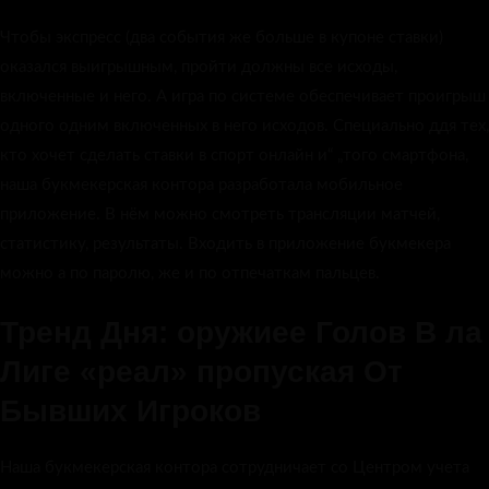
Чтобы экспресс (два события же больше в купоне ставки)
оказался выигрышным, пройти должны все исходы,
включенные и него. А игра по системе обеспечивает проигрыш
одного одним включенных в него исходов. Специально ддя тех,
кто хочет сделать ставки в спорт онлайн и“ „того смартфона,
наша букмекерская контора разработала мобильное
приложение. В нём можно смотреть трансляции матчей,
статистику, результаты. Входить в приложение букмекера
можно а по паролю, же и по отпечаткам пальцев.
Тренд Дня: оружиее Голов В ла
Лиге «реал» пропуская От
Бывших Игроков
Наша букмекерская контора сотрудничает со Центром учета