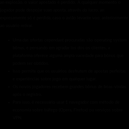
an explosão, o valor apostado é perdido. A qualquer momento o
jogador pode despojar suan aposta, através do lucro, an
expresamente só é perdida, caso o avião levante voo, anteriormente
ao usuário retirar.
Uma das ofertas cependant procuradas são operating system
bônus, e pensando em agradar los dos os clientes, a
plataforma oferece alguma ampla variedade para bônus que
podem ser obtidos.
Isso permite que os usuários desfrutem de apostas perfeitas
e experiências sobre jogo em qualquer lugar.
Os novos jogadores recebem grandes bônus de boas-vindas
após o registro.
Para isso, é necessário usar 1 navegador com método de
economia sobre tráfego (Opera, Firefox) ou serviços sobre
VPN.