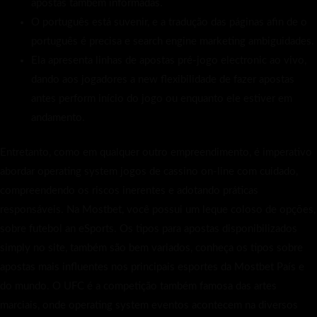
apostas também informadas.
O português está suvenir, e a tradução das páginas afin de o
português é precisa e search engine marketing ambiguidades.
Ela apresenta linhas de apostas pré-jogo electronic ao vivo,
dando aos jogadores a new flexibilidade de fazer apostas
antes perform início do jogo ou enquanto ele estiver em
andamento.
Entretanto, como em qualquer outro empreendimento, é imperativo
abordar operating system jogos de cassino on-line com cuidado,
compreendendo os riscos inerentes e adotando práticas
responsáveis. Na Mostbet, você possui um leque coloso de opções,
sobre futebol an eSports. Os tipos para apostas disponibilizados
simply no site, também são bem variados, conheça os tipos sobre
apostas mais influentes nos principais esportes da Mostbet País e
do mundo. O UFC é a competição também famosa das artes
marciais, onde operating system eventos acontecem na diversos