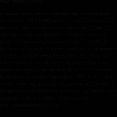
No Mercado
E tem mais, um basquete vem possuindo tudo, trazendo a good
intensidade da NBA e da NBB que nos faz vibrar em cada lance. E as
apostas ao“ „palpitante são a cereja do bolo, permitindo que você
sinta a pulsação do jogo, ajustando seu palpite no cadencia dos
pontos. Descubra como ganhar grandes prêmios na Mostbet Brasil
com conselhos essenciais de apostas e estratégias afin de maximizar
seus lucros. Se registre mhh plataforma para visitar e ter acesso a
todas as vantagens que o site oferece pra os seus clientes. Nas
apostas combinadas podem selecionar dois ou mais mercados na
mesma aposta, por exemplo numa partida de futebol, o time afin de
vencer e realizar mais de two gols. As apostas ao vivo são feitas em
uma partida que está acontecendo em pace real e as odds vão sendo
atualizadas, conforme os acontecimentos da remesa
https://theatreolympics2019.com/
.