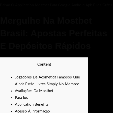
Baixar O Application Mostbet Para Google Android Apk E Ios Grátis
Mergulhe Na Mostbet
Brasil: Apostas Perfeitas
E Depósitos Rápidos
Content
Jogadores De Acometida Famosos Que
Ainda Estão Livres Simply No Mercado
Avaliações Da Mostbet
Para Ios
Application Benefits
Acesso À Informação