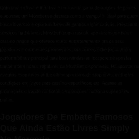
Com uma software intuitiva e uma vasta gama de opções de games
e apostas, um Mostbet se destaca como a trampolín ideal para quem
busca diversão e oportunidades de ganhos significativos. Prestando
serviços há 14 anos, Mostbet é uma casa de apostas esportivas e
cassino online que oferece muito entretenimento pra os seus
jogadores e excelentes promoções para começar the jogar. Além
perform bônus principal para boas-vindas, an incapere de apostas
também tem bônus regulares da MostBet disponíveis. Há apostas na
eventos esportivos at the ciberesportivos de stop nível, melhores
condições em jogos para cassino específicos, etc. Acesse as
promoções clicando no botão “Promoções” na zona superior da
uraian.
Jogadores De Embate Famosos
Que Ainda Estão Livres Simply