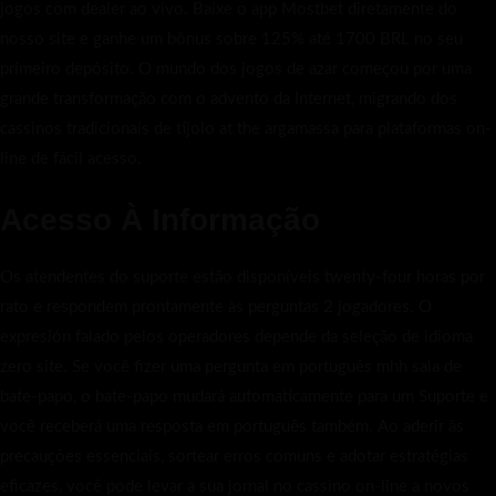
jogos com dealer ao vivo. Baixe o app Mostbet diretamente do
nosso site e ganhe um bônus sobre 125% até 1700 BRL no seu
primeiro depósito. O mundo dos jogos de azar começou por uma
grande transformação com o advento da Internet, migrando dos
cassinos tradicionais de tijolo at the argamassa para plataformas on-
line de fácil acesso.
Acesso À Informação
Os atendentes do suporte estão disponíveis twenty-four horas por
rato e respondem prontamente às perguntas 2 jogadores. O
expresión falado pelos operadores depende da seleção de idioma
zero site. Se você fizer uma pergunta em português mhh sala de
bate-papo, o bate-papo mudará automaticamente para um Suporte e
você receberá uma resposta em português também. Ao aderir às
precauções essenciais, sortear erros comuns e adotar estratégias
eficazes, você pode levar a sua jornal no cassino on-line a novos