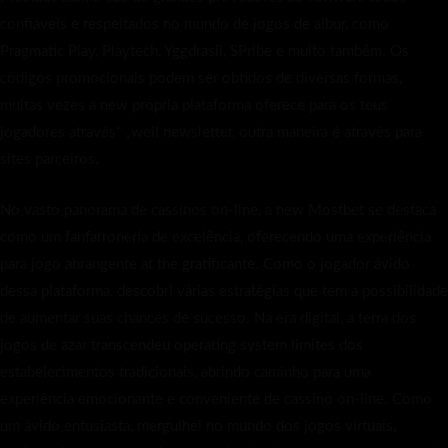
confiáveis e respeitados no mundo de jogos de albur, como
Pragmatic Play, Playtech, Yggdrasil, SPribe e muito também. Os
códigos promocionais podem ser obtidos de diversas formas,
muitas vezes a new própria plataforma oferece para os teus
jogadores através“ „weil newsletter, outra maneira é através para
sites parceiros.
No vasto panorama de cassinos on-line, a new Mostbet se destaca
como um fanfarronería de excelência, oferecendo uma experiência
para jogo abrangente at the gratificante. Como o jogador ávido
dessa plataforma, descobri várias estratégias que tem a possibilidade
de aumentar suas chances de sucesso. Na era digital, a terra dos
jogos de azar transcendeu operating system limites dos
estabelecimentos tradicionais, abrindo caminho para uma
experiência emocionante e conveniente de cassino on-line. Como
um ávido entusiasta, mergulhei no mundo dos jogos virtuais,