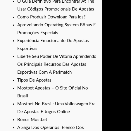
O Guia Definitivo Para Encontrar At The
Usar Códigos Promocionais De Apostas
Como Produzir Download Para Ios?
Aproveitando Operating System Bônus E
Promoções Especiais
Experiência Emocionante De Apostas
Esportivas
Liberte Seu Poder De Vitória Aprendendo
Os Principais Recursos Das Apostas
Esportivas Com A Parimatch
Tipos De Apostas
Mostbet Apostas – O Site Oficial No
Brasil
Mostbet No Brasil: Uma Volkswagen Era
De Apostas E Jogos Online
Bônus Mostbet
A Saga Dos Operários: Elenco Dos