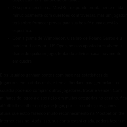
disposição no smartphone ou tablet.
O suporte técnico da MostBet responde prontamente e lida
minuciosamente com questões controversas, mas um jogador
terá sobre fornecer provas para sua boa-fé numa questão
específica.
Com a grama de Wimbledon, u saibro de Roland Garros e u
hard court carry out US Open, nossos apostadores vivem u
drama de qualquer jogo, tentando adivinar cada movimento
em quadra.
E os usuários ganham pontos com base nas estatísticas de
jogadores em partidas reais, e tem a liberdade para gerenciar sua
squadra podendo comprar outros jogadores, trocar e vender. Com
milhares de jogos a disposição em muitas categorias no cassino, fica
até difícil escolher qual game jogar, por isso conheça os games
atuais que estão fazendo muito reconhecimento na Mostbet on the
internet cassino. Após isso, sua conta estará criada, poderá fazer um