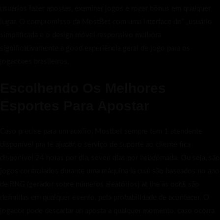
usuários fazer apostas, examinar jogos e rogar bônus em qualquer
lugar. O compromisso da MostBet com uma interface de“ „usuário
simplificada e o design móvel responsivo melhora
significativamente a good experiência geral de jogo para os
jogadores brasileiros.
Escolhendo Os Melhores
Esportes Para Apostar
Caso precise para um auxílio, Mostbet sempre tem 1 atendente
disponível pra te ajudar, o serviço de suporte ao cliente fica
disponível 24 horas por dia, seven dias por hebdómada. Ou seja, são
jogos controlados durante uma máquina la cual são baseados no ano
de RNG (gerador sobre números aleatórios) at the as odds são
definidas em qualquer evento, pela probabilidade de acontecer. O
jogador pode descartar an aposta a qualquer momento, caso ocorra