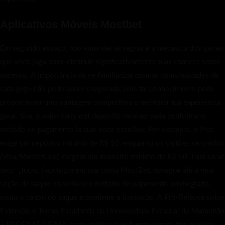
Aplicativos Móveis Mostbet
Em segundo espaço, não entender as regras e a mecânica dos games
que você joga pode diminuir significativamente suas chances sobre
sucesso. A importância de se familiarizar com as complexidades de
cada jogo não pode servir exagerada, pois tal conhecimento pode
proporcionar uma vantagem competitiva e melhorar tua experiência
geral. Sim, o valor carry out depósito mínimo varia conforme o
método de pagamento la cual você escolher. Por exemplo, o Pics
exige um depósito mínimo de R$ 10, enquanto os cartões de crédito
(Visa/MasterCard) exigem um depósito mínimo de R$ 50. Para sacar
teus“ „lucro, faça login em sua conta MostBet, navegue até a new
seção de saque, escolha seu método de pagamento privilegiado,
insira o canon do saque e confirme a transação. A Pró-Reitoria sobre
Extensão e Temas Estudantis da Universidade Estadual do Maranhão
– PROEXAE/UEMA, torna público o esfuerzo parcial dos auxílios