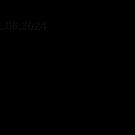
.06.2024