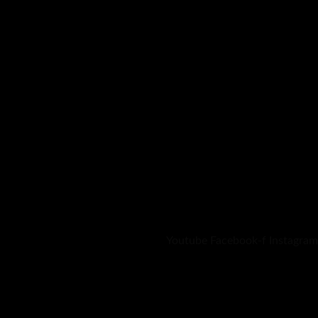
Youtube
Facebook-f
Instagram